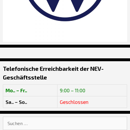
Telefonische Erreichbarkeit der NEV-
Geschäftsstelle
Mo.. – Fr..
9:00 – 11:00
Sa.. – So..
Geschlossen
Suche
nach: