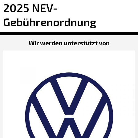
2025 NEV-
Gebührenordnung
Wir werden unterstützt von