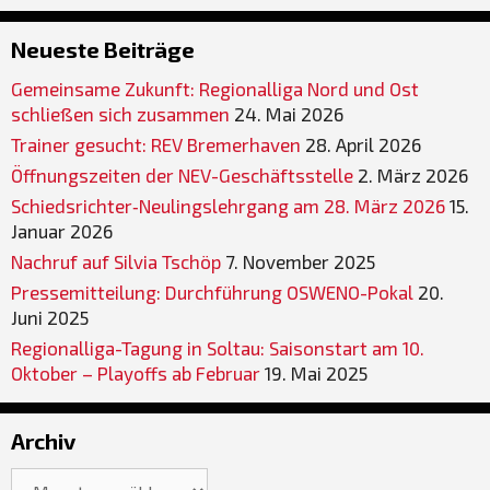
Neueste Beiträge
Gemeinsame Zukunft: Regionalliga Nord und Ost
schließen sich zusammen
24. Mai 2026
Trainer gesucht: REV Bremerhaven
28. April 2026
Öffnungszeiten der NEV-Geschäftsstelle
2. März 2026
Schiedsrichter‐Neulingslehrgang am 28. März 2026
15.
Januar 2026
Nachruf auf Silvia Tschöp
7. November 2025
Pressemitteilung: Durchführung OSWENO-Pokal
20.
Juni 2025
Regionalliga-Tagung in Soltau: Saisonstart am 10.
Oktober – Playoffs ab Februar
19. Mai 2025
Archiv
Archiv