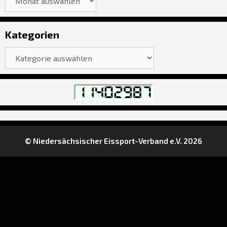
Kategorien
Kategorien
© Niedersächsischer Eissport-Verband e.V. 2026