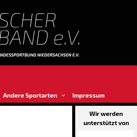
Andere Sportarten
Impressum
Wir werden
unterstützt von