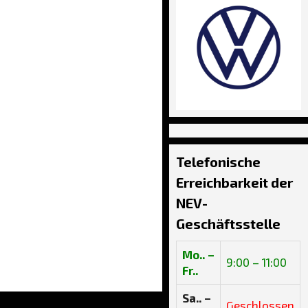
Telefonische
Erreichbarkeit der
NEV-
Geschäftsstelle
Mo.. –
9:00 – 11:00
Fr..
Sa.. –
Geschlossen