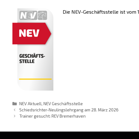
Die NEV-Geschäftsstelle ist vom 13.
Kategorien
NEV Aktuell
,
NEV Geschäftsstelle
Schiedsrichter‐Neulingslehrgang am 28. März 2026
Trainer gesucht: REV Bremerhaven