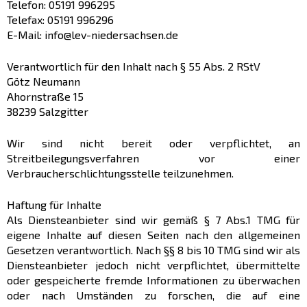
Telefon: 05191 996295
Telefax: 05191 996296
E-Mail: info@lev-niedersachsen.de
Verantwortlich für den Inhalt nach § 55 Abs. 2 RStV
Götz Neumann
Ahornstraße 15
38239 Salzgitter
Wir sind nicht bereit oder verpflichtet, an
Streitbeilegungsverfahren vor einer
Verbraucherschlichtungsstelle teilzunehmen.
Haftung für Inhalte
Als Diensteanbieter sind wir gemäß § 7 Abs.1 TMG für
eigene Inhalte auf diesen Seiten nach den allgemeinen
Gesetzen verantwortlich. Nach §§ 8 bis 10 TMG sind wir als
Diensteanbieter jedoch nicht verpflichtet, übermittelte
oder gespeicherte fremde Informationen zu überwachen
oder nach Umständen zu forschen, die auf eine