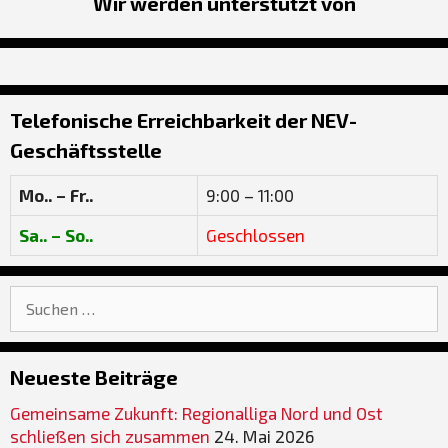
Wir werden unterstützt von
Telefonische Erreichbarkeit der NEV-
Geschäftsstelle
Mo.. – Fr..
9:00 – 11:00
Sa.. – So..
Geschlossen
Suche
nach:
Neueste Beiträge
Gemeinsame Zukunft: Regionalliga Nord und Ost
schließen sich zusammen
24. Mai 2026