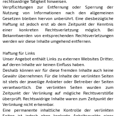
rechtswidrige Tätigkeit hinweisen.
Verpflichtungen zur Entfernung oder Sperrung der
Nutzung von Informationen nach den allgemeinen
Gesetzen bleiben hiervon unberührt. Eine diesbezügliche
Haftung ist jedoch erst ab dem Zeitpunkt der Kenntnis
einer konkreten Rechtsverletzung möglich. Bei
Bekanntwerden von entsprechenden Rechtsverletzungen
werden wir diese Inhalte umgehend entfernen.
Haftung für Links
Unser Angebot enthält Links zu externen Websites Dritter,
auf deren Inhalte wir keinen Einfluss haben.
Deshalb können wir für diese fremden Inhalte auch keine
Gewähr übernehmen. Für die Inhalte der verlinkten Seiten
ist stets der jeweilige Anbieter oder Betreiber der Seiten
verantwortlich. Die verlinkten Seiten wurden zum
Zeitpunkt der Verlinkung auf mögliche Rechtsverstöße
überprüft. Rechtswidrige Inhalte waren zum Zeitpunkt der
Verlinkung nicht erkennbar.
Eine permanente inhaltliche Kontrolle der verlinkten
Seiten ist jedoch ohne konkrete Anhaltspunkte einer