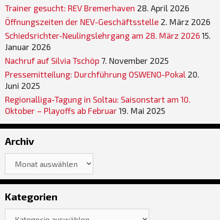
Trainer gesucht: REV Bremerhaven
28. April 2026
Öffnungszeiten der NEV-Geschäftsstelle
2. März 2026
Schiedsrichter‐Neulingslehrgang am 28. März 2026
15.
Januar 2026
Nachruf auf Silvia Tschöp
7. November 2025
Pressemitteilung: Durchführung OSWENO-Pokal
20.
Juni 2025
Regionalliga-Tagung in Soltau: Saisonstart am 10.
Oktober – Playoffs ab Februar
19. Mai 2025
Archiv
Archiv
Kategorien
Kategorien