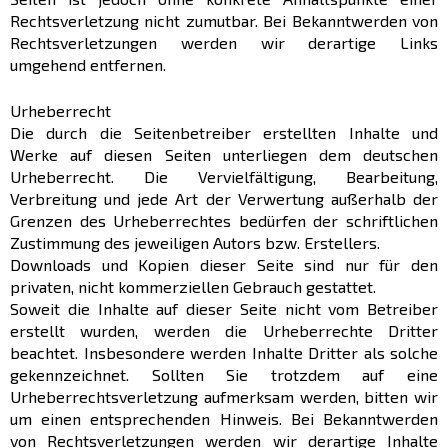
Rechtsverletzung nicht zumutbar. Bei Bekanntwerden von
Rechtsverletzungen werden wir derartige Links
umgehend entfernen.
Urheberrecht
Die durch die Seitenbetreiber erstellten Inhalte und
Werke auf diesen Seiten unterliegen dem deutschen
Urheberrecht. Die Vervielfältigung, Bearbeitung,
Verbreitung und jede Art der Verwertung außerhalb der
Grenzen des Urheberrechtes bedürfen der schriftlichen
Zustimmung des jeweiligen Autors bzw. Erstellers.
Downloads und Kopien dieser Seite sind nur für den
privaten, nicht kommerziellen Gebrauch gestattet.
Soweit die Inhalte auf dieser Seite nicht vom Betreiber
erstellt wurden, werden die Urheberrechte Dritter
beachtet. Insbesondere werden Inhalte Dritter als solche
gekennzeichnet. Sollten Sie trotzdem auf eine
Urheberrechtsverletzung aufmerksam werden, bitten wir
um einen entsprechenden Hinweis. Bei Bekanntwerden
von Rechtsverletzungen werden wir derartige Inhalte