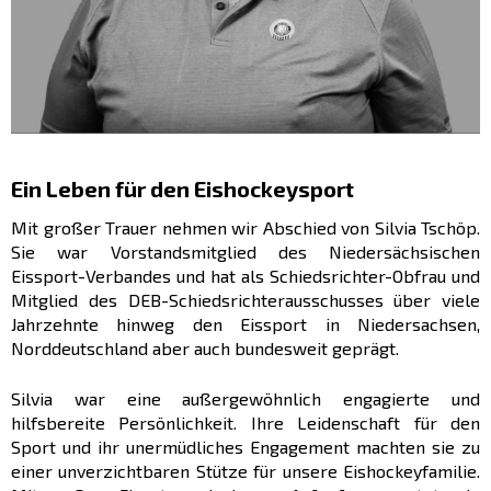
Ein Leben für den Eishockeysport
Mit großer Trauer nehmen wir Abschied von Silvia Tschöp.
Sie war Vorstandsmitglied des Niedersächsischen
Eissport-Verbandes und hat als Schiedsrichter-Obfrau und
Mitglied des DEB-Schiedsrichterausschusses über viele
Jahrzehnte hinweg den Eissport in Niedersachsen,
Norddeutschland aber auch bundesweit geprägt.
Silvia war eine außergewöhnlich engagierte und
hilfsbereite Persönlichkeit. Ihre Leidenschaft für den
Sport und ihr unermüdliches Engagement machten sie zu
einer unverzichtbaren Stütze für unsere Eishockeyfamilie.