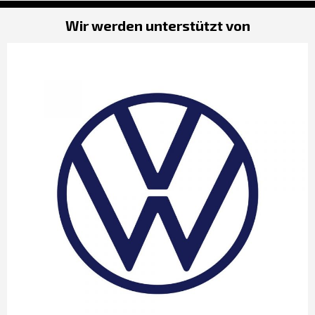
Wir werden unterstützt von