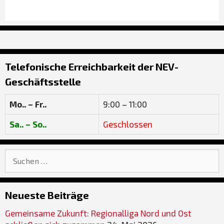
Telefonische Erreichbarkeit der NEV-
Geschäftsstelle
Mo.. – Fr..
9:00 – 11:00
Sa.. – So..
Geschlossen
Suche
nach:
Neueste Beiträge
Gemeinsame Zukunft: Regionalliga Nord und Ost