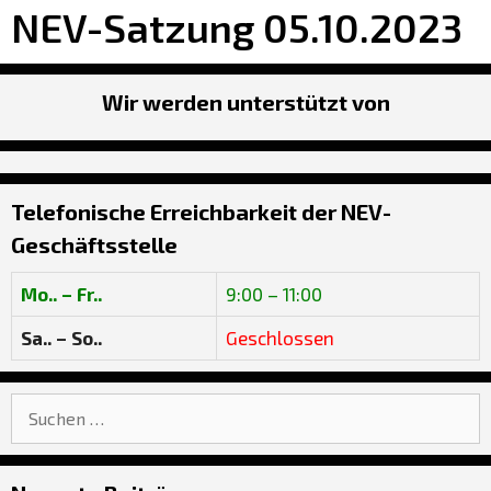
NEV-Satzung 05.10.2023
Wir werden unterstützt von
Telefonische Erreichbarkeit der NEV-
Geschäftsstelle
Mo.. – Fr..
9:00 – 11:00
Sa.. – So..
Geschlossen
Suche
nach: